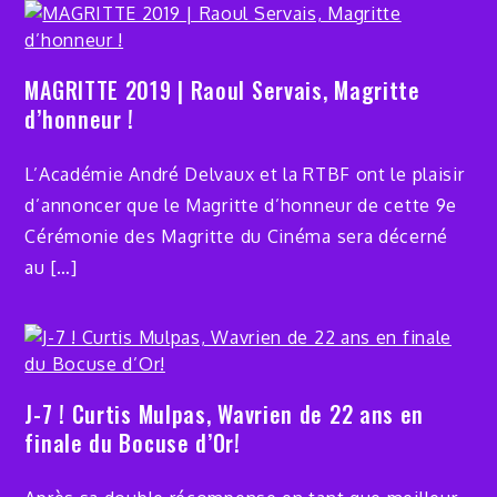
MAGRITTE 2019 | Raoul Servais, Magritte
d’honneur !
L’Académie André Delvaux et la RTBF ont le plaisir
d’annoncer que le Magritte d’honneur de cette 9e
Cérémonie des Magritte du Cinéma sera décerné
au […]
J-7 ! Curtis Mulpas, Wavrien de 22 ans en
finale du Bocuse d’Or!