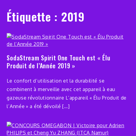
Étiquette :
2019
SodaStream Spirit One Touch est « Élu
Produit de l’Année 2019 »
Le confort d’utilisation et la durabilité se
combinent à merveille avec cet appareil à eau
gazeuse révolutionnaire L’appareil « Élu Produit de
l’Année » a été dévoilé […]