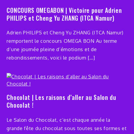
CONCOURS OMEGABON | Victoire pour Adrien
PHILIPS et Cheng Yu ZHANG (ITCA Namur)
Adrien PHILIPS et Cheng Yu ZHANG (ITCA Namur)
remportent le concours OMEGA BON Au terme
d’une journée pleine d’émotions et de
rebondissements, voici le podium […]
Chocolat | Les raisons d’aller au Salon du
Chocolat !
Le Salon du Chocolat, c’est chaque année la
grande fête du chocolat sous toutes ses formes et