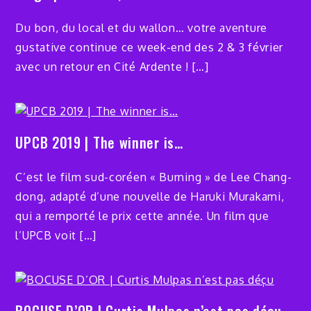
Du bon, du local et du wallon… votre aventure
gustative continue ce week-end des 2 & 3 février
avec un retour en Cité Ardente ! […]
UPCB 2019 | The winner is…
C’est le film sud-coréen « Burning » de Lee Chang-
dong, adapté d’une nouvelle de Haruki Murakami,
qui a remporté le prix cette année. Un film que
l’UPCB voit […]