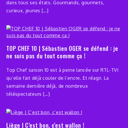
dans tous ses états. Gourmands, gourmets,
curieux, jeunes […]
TOP CHEF 10 | Sébastien OGER se défend : je
ne suis pas du tout comme ça !
Top Chef saison 10 est à peine lancée sur RTL-TVI
qu’elle fait déjà couler de l’encre. Et réagir. La
semaine dernière déjà, de nombreux
téléspectateurs […]
Liège | C’est bon, c’est wallon !