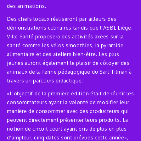
des animations.
Des chefs locaux réaliseront par ailleurs des
démonstrations culinaires tandis que l’ASBL Liège,
Ville Santé proposera des activités axées sur la
santé comme les vélos smoothies, la pyramide
alimentaire et des ateliers bien-être. Les plus
jeunes auront également le plaisir de côtoyer des
animaux de la ferme pédagogique du Sart Tilman à
travers un parcours didactique.
«L’objectif de la première édition était de réunir les
consommateurs ayant la volonté de modifier leur
manière de consommer avec des producteurs qui
peuvent directement présenter leurs produits. La
notion de circuit court ayant pris de plus en plus
d’ampleur, cinq dates sont prévues cette année»,