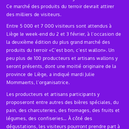
Ce marché des produits du terroir devrait attirer
des milliers de visiteurs.
Entre 5 000 et 7 000 visiteurs sont attendus à
Liège le week-end du 2 et 3 février, à l’occasion de
la deuxième édition du plus grand marché des
produits du terroir «C’est bon, c’est wallon». Un
peu plus de 100 producteurs et artisans wallons y
seront présents, dont une moitié originaire de la
province de Liège, a indiqué mardi Julie
Mommaerts, l’organisatrice.
Les producteurs et artisans participants y
proposeront entre autres des bières spéciales, du
pain, des charcuteries, des fromages, des fruits et
légumes, des confiseries… À côté des
dégustations, les visiteurs pourront prendre part à