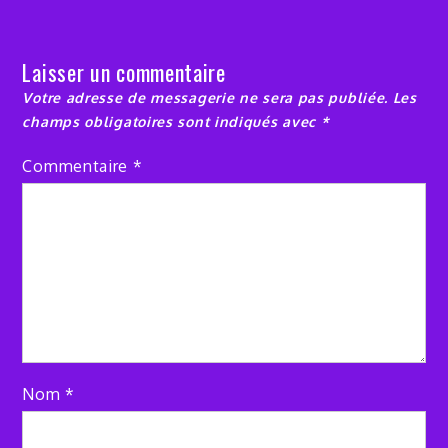
Laisser un commentaire
Votre adresse de messagerie ne sera pas publiée.
Les
champs obligatoires sont indiqués avec
*
Commentaire
*
Nom
*