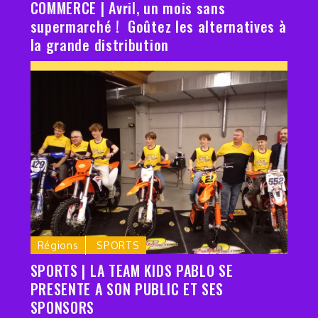
COMMERCE | Avril, un mois sans
supermarché ! Goûtez les alternatives à
la grande distribution
Régions
SPORTS
SPORTS | LA TEAM KIDS PABLO SE
PRESENTE A SON PUBLIC ET SES
SPONSORS