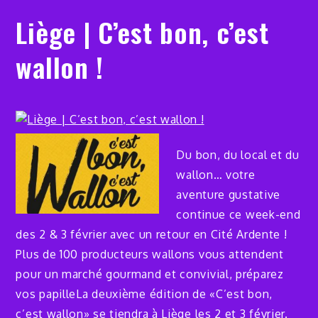
Liège | C’est bon, c’est
wallon !
Du bon, du local et du
wallon… votre
aventure gustative
continue ce week-end
des 2 & 3 février avec un retour en Cité Ardente !
Plus de 100 producteurs wallons vous attendent
pour un marché gourmand et convivial, préparez
vos papilleLa deuxième édition de «C’est bon,
c’est wallon» se tiendra à Liège les 2 et 3 février.