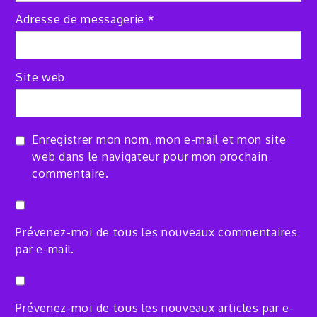
Adresse de messagerie
*
Site web
Enregistrer mon nom, mon e-mail et mon site
web dans le navigateur pour mon prochain
commentaire.
Prévenez-moi de tous les nouveaux commentaires
par e-mail.
Prévenez-moi de tous les nouveaux articles par e-