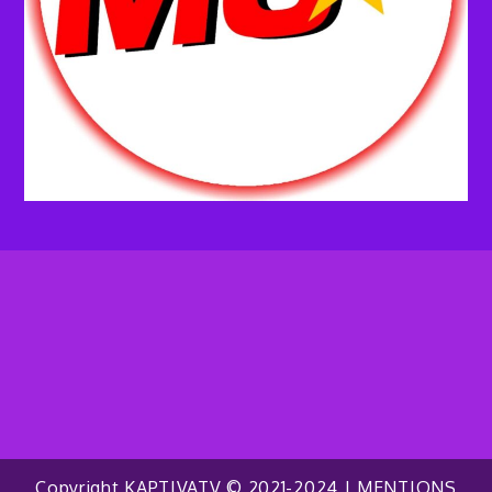
Copyright KAPTIVATV © 2021-2024 |
MENTIONS