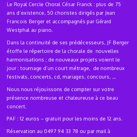
Le Royal Cercle Choral César Franck : plus de 75
ans d’existence, 50 choristes dirigés par Jean
Francois Berger et accompagnés par Gérard
Westphal au piano.
Dans la continuité de ses prédécesseurs, JF Berger
étoffe le répertoire de la chorale de nouvelles
harmonisations ; de nouveaux projets voient le
jour : tournage d’un court métrage, de nombreux
festivals, concerts, cd, mariages, concours, …
Nous nous réjouissons de compter sur votre
présence nombreuse et chaleureuse à ce beau
concert.
PAF : 12 euros – gratuit pour les moins de 12 ans.
Réservation au 0497 94 33 78 ou par mail à