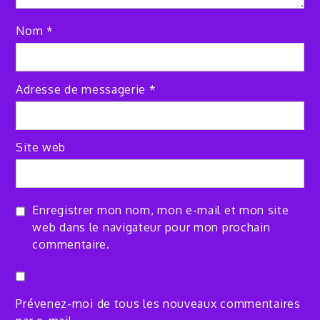
Nom
*
Adresse de messagerie
*
Site web
Enregistrer mon nom, mon e-mail et mon site
web dans le navigateur pour mon prochain
commentaire.
Prévenez-moi de tous les nouveaux commentaires