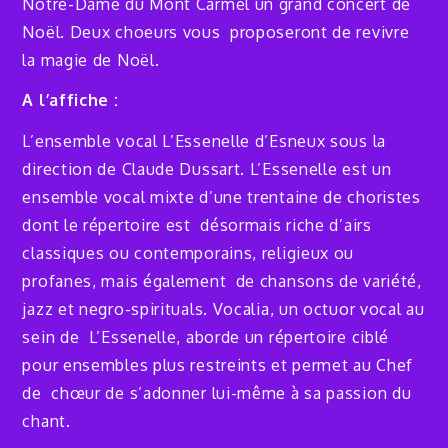
Notre-Dame du Mont Carmel un grand concert de
Noël. Deux choeurs vous proposeront de revivre
la magie de Noël.
A l’affiche :
L’ensemble vocal L’Essenelle d’Esneux sous la
direction de Claude Dussart. L’Essenelle est un
ensemble vocal mixte d’une trentaine de choristes
dont le répertoire est désormais riche d’airs
classiques ou contemporains, religieux ou
profanes, mais également de chansons de variété,
jazz et negro-spirituals. Vocalia, un octuor vocal au
sein de L’Essenelle, aborde un répertoire ciblé
pour ensembles plus restreints et permet au Chef
de chœur de s’adonner lui-même à sa passion du
chant.