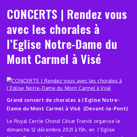
CONCERTS | Rendez vous
avec les chorales à
l’Eglise Notre-Dame du
Mont Carmel à Visé
Grand concert de chorales à l’Eglise Notre-
Dame du Mont Carmel à Visé (Devant-le-Pont)
Le Royal Cercle Choral César Franck organise le
dimanche 12 décembre 2021 à 15h, en l’Eglise