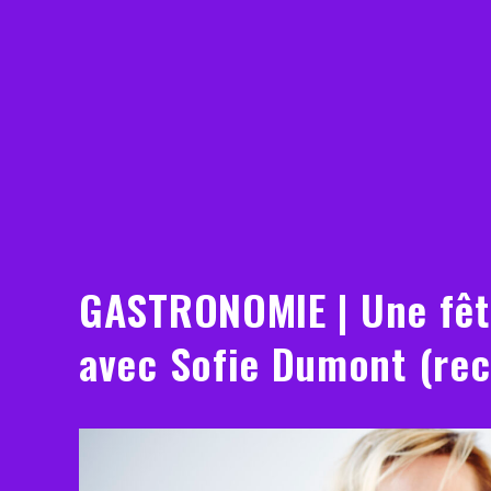
GASTRONOMIE | Une fête
avec Sofie Dumont (rec