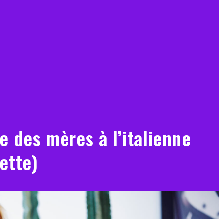
 des mères à l’italienne
ette)