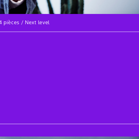
 pièces / Next level