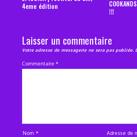
COOKANDS
4eme édition
!!!
Laisser un commentaire
Votre adresse de messagerie ne sera pas publiée.
Commentaire
*
Nom
*
Adresse de 