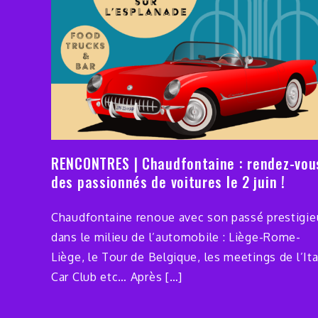
RENCONTRES | Chaudfontaine : rendez-vou
des passionnés de voitures le 2 juin !
Chaudfontaine renoue avec son passé prestigie
dans le milieu de l’automobile : Liège-Rome-
Liège, le Tour de Belgique, les meetings de l’Ita
Car Club etc… Après […]