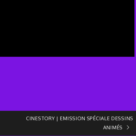
CINESTORY | EMISSION SPÉCIALE DESSINS
ANIMÉS