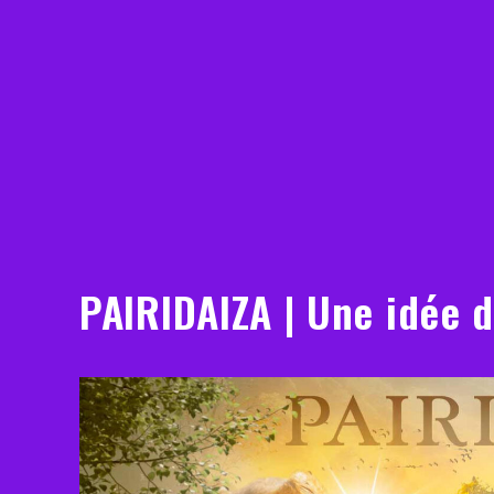
PAIRIDAIZA | Une idée 