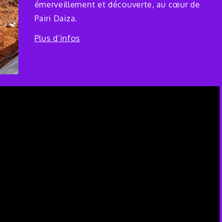
émerveillement et découverte, au cœur de
Pairi Daiza.
Plus d’infos