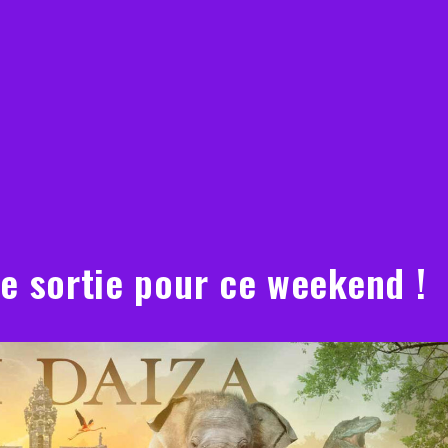
de sortie pour ce weekend !