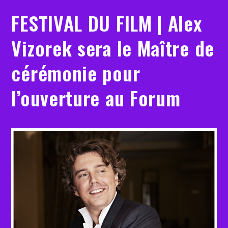
FESTIVAL DU FILM | Alex
Vizorek sera le Maître de
cérémonie pour
l’ouverture au Forum