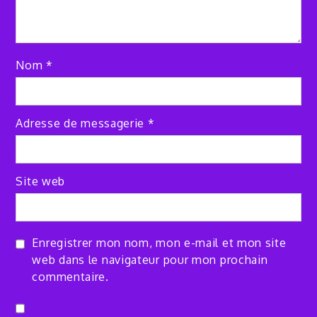
Nom
*
Adresse de messagerie
*
Site web
Enregistrer mon nom, mon e-mail et mon site
web dans le navigateur pour mon prochain
commentaire.