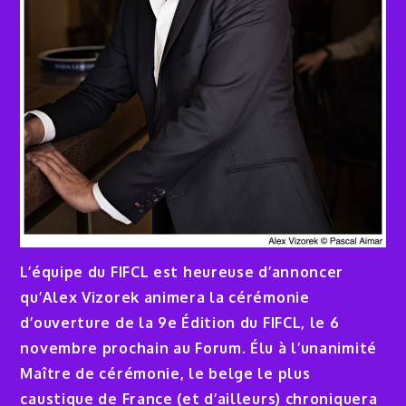
L’équipe du FIFCL est heureuse d’annoncer
qu’Alex Vizorek animera la cérémonie
d’ouverture de la 9e Édition du FIFCL, le 6
novembre prochain au Forum. Élu à l’unanimité
Maître de cérémonie, le belge le plus
caustique de France (et d’ailleurs) chroniquera