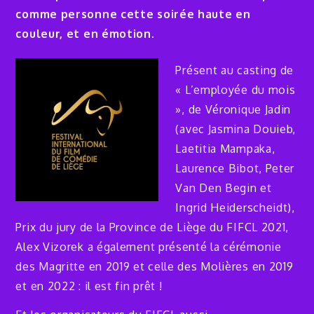
comme personne cette soirée haute en
couleur, et en émotion.
Présent au casting de
« L’employée du mois
», de Véronique Jadin
(avec Jasmina Douieb,
Laetitia Mampaka,
Laurence Bibot, Peter
Van Den Begin et
Ingrid Heiderscheidt),
Prix du jury de la Province de Liège du FIFCL 2021,
Alex Vizorek a également présenté la cérémonie
des Magritte en 2019 et celle des Molières en 2019
et en 2022 : il est fin prêt !