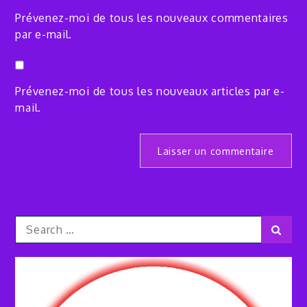
Prévenez-moi de tous les nouveaux commentaires
par e-mail.
Prévenez-moi de tous les nouveaux articles par e-
mail.
Search
Sear
for: