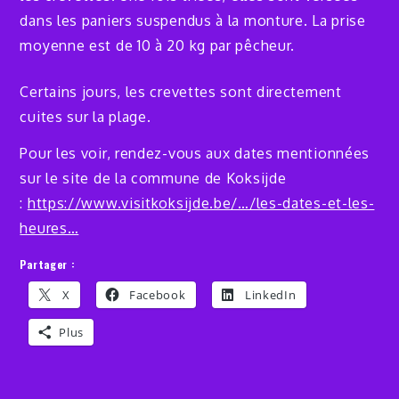
dans les paniers suspendus à la monture. La prise
moyenne est de 10 à 20 kg par pêcheur.
Certains jours, les crevettes sont directement
cuites sur la plage.
Pour les voir, rendez-vous aux dates mentionnées
sur le site de la commune de Koksijde
:
https://www.visitkoksijde.be/…/les-dates-et-les-
heures…
Partager :
X
Facebook
LinkedIn
Plus