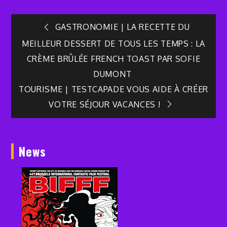
Navigation
GASTRONOMIE | LA RECETTE DU
MEILLEUR DESSERT DE TOUS LES TEMPS : LA
de
CRÈME BRÛLÉE FRENCH TOAST PAR SOFIE
DUMONT
l’article
TOURISME | TESTCAPADE VOUS AIDE À CRÉER
VOTRE SÉJOUR VACANCES !
News