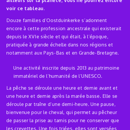
ailleurs sur la planète, vous ne pourrez encore
voir ce tableau.
Douze familles d’Oostduinkerke s’adonnent
encore à cette profession ancestrale qui existerait
depuis le XVIe siècle et qui était, à l’époque,
pratiquée à grande échelle dans nos régions et
notamment aux Pays-Bas et en Grande-Bretagne.
Une activité inscrite depuis 2013 au patrimoine
immatériel de l’humanité de l’UNESCO.
La pêche se déroule une heure et demie avant et
une heure et demie après la marée basse. Elle se
déroule par traîne d’une demi-heure. Une pause,
bienvenue pour le cheval, qui permet au pêcheur
de passer la prise au tamis pour ne conserver que
les crevettes. Une fois triées, elles sont versées