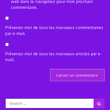
web dans le navigateur pour mon prochain
commentaire.
Prévenez-moi de tous les nouveaux commentaires
par e-mail.
Prévenez-moi de tous les nouveaux articles par e-
mail.
Search
Sear
for: