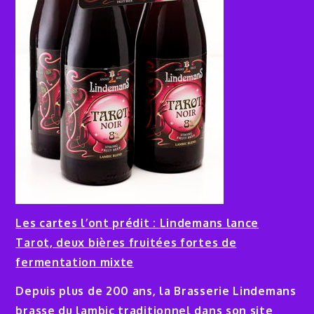
Les cartes l’ont prédit : Lindemans lance
Tarot, deux bières fruitées fortes de
fermentation mixte
Depuis plus de 200 ans, la Brasserie Lindemans
brasse du lambic traditionnel dans son site