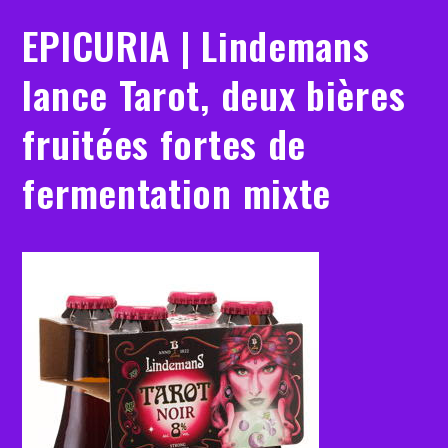
EPICURIA | Lindemans
lance Tarot, deux bières
fruitées fortes de
fermentation mixte