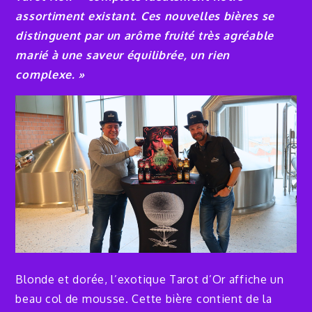
assortiment existant. Ces nouvelles bières se
distinguent par un arôme fruité très agréable
marié à une saveur équilibrée, un rien
complexe. » ​ ​ ​
Blonde et dorée, l’exotique Tarot d’Or affiche un
beau col de mousse. Cette bière contient de la