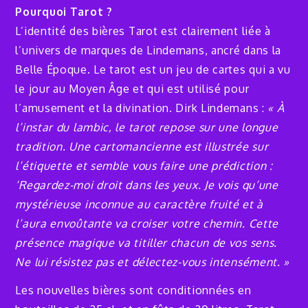
Pourquoi Tarot ?
L’identité des bières Tarot est clairement liée à
l’univers de marques de Lindemans, ancré dans la
Belle Époque. Le tarot est un jeu de cartes qui a vu
le jour au Moyen Âge et qui est utilisé pour
l’amusement et la divination. Dirk Lindemans :
« À
l’instar du lambic, le tarot repose sur une longue
tradition. Une cartomancienne est illustrée sur
l’étiquette et semble vous faire une prédiction :
‘Regardez-moi droit dans les yeux. Je vois qu’une
mystérieuse inconnue au caractère fruité et à
l’aura envoûtante va croiser votre chemin. Cette
présence magique va titiller chacun de vos sens.
Ne lui résistez pas et délectez-vous intensément. »
Les nouvelles bières sont conditionnées en