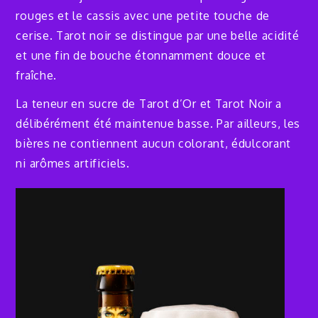
rouges et le cassis avec une petite touche de
cerise. Tarot noir se distingue par une belle acidité
et une fin de bouche étonnamment douce et
fraîche. ​
La teneur en sucre de Tarot d’Or et Tarot Noir a
délibérément été maintenue basse. Par ailleurs, les
bières ne contiennent aucun colorant, édulcorant
ni arômes artificiels.