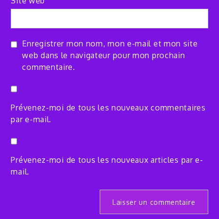
Site web
Enregistrer mon nom, mon e-mail et mon site
web dans le navigateur pour mon prochain
commentaire.
Prévenez-moi de tous les nouveaux commentaires
par e-mail.
Prévenez-moi de tous les nouveaux articles par e-
mail.