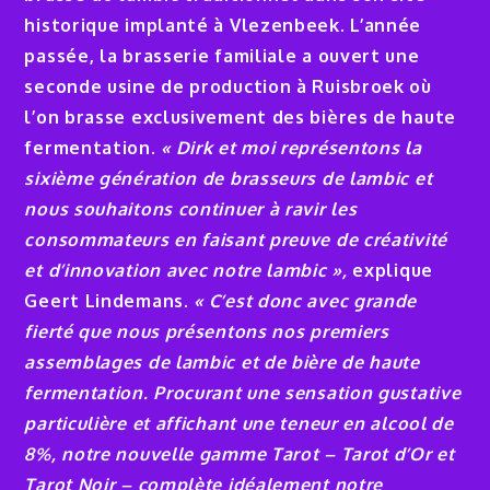
historique implanté à Vlezenbeek. L’année
passée, la brasserie familiale a ouvert une
seconde usine de production à Ruisbroek où
l’on brasse exclusivement des bières de haute
fermentation.
« Dirk et moi représentons la
sixième génération de brasseurs de lambic et
nous souhaitons continuer à ravir les
consommateurs en faisant preuve de créativité
et d’innovation avec notre lambic »,
explique
Geert Lindemans.
« C’est donc avec grande
fierté que nous présentons nos premiers
assemblages de lambic et de bière de haute
fermentation. Procurant une sensation gustative
particulière et affichant une teneur en alcool de
8%, notre nouvelle gamme Tarot – Tarot d’Or et
Tarot Noir – complète idéalement notre