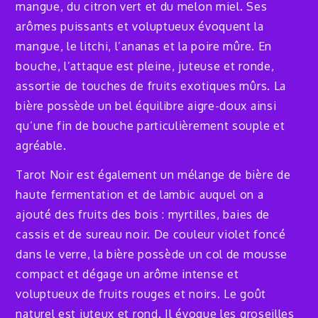
mangue, du citron vert et du melon miel. Ses
arômes puissants et voluptueux évoquent la
mangue, le litchi, l’ananas et la poire mûre. En
bouche, l’attaque est pleine, juteuse et ronde,
assortie de touches de fruits exotiques mûrs. La
bière possède un bel équilibre aigre-doux ainsi
qu’une fin de bouche particulièrement souple et
agréable.
Tarot Noir est également un mélange de bière de
haute fermentation et de lambic auquel on a
ajouté des fruits des bois : myrtilles, baies de
cassis et de sureau noir. De couleur violet foncé
dans le verre, la bière possède un col de mousse
compact et dégage un arôme intense et
voluptueux de fruits rouges et noirs. Le goût
naturel est juteux et rond. Il évoque les groseilles