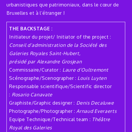
urbanistiques que patrimoniaux, dans le cœur de
Bruxelles et à l’étranger !
THE BACKSTAGE :
Initiateur du projet/ Initiator of the project :
Conseil d’administration de la Société des
Galeries Royales Saint-Hubert,
présidé par Alexandre Grosjean
Commissaire/Curator :
Laure d’Oultremont
Scénographe/Scenographer :
Louis Luyten
Responsable scientifique/Scientific director
:
Rosario Canavate
Graphiste/Graphic designer :
Denis Decaluwe
Photographe/Photographer :
Arnaud Everaerts
Equipe Technique/Technical team :
Théâtre
Royal des Galeries