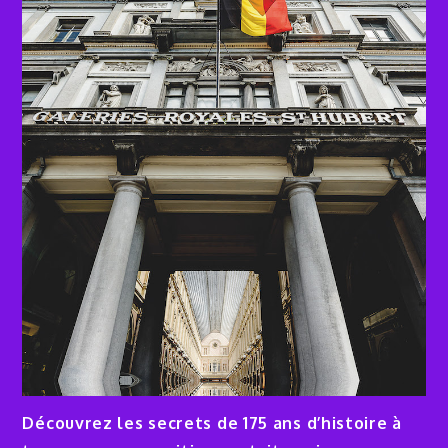
Découvrez les secrets de 175 ans d’histoire à