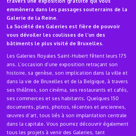
travers une exposition gratuite qui vous
emmènera dans les passages souterrains de la
Galerie de la Reine.
La Société des Galeries est fière de pouvoir
vous dévoiler les coulisses de l’un des
bâtiments le plus visité de Bruxelles.
Les Galeries Royales Saint-Hubert fêtent leurs 175
ans. L’occasion d’une exposition retraçant son
histoire, sa genèse, son implication dans la ville et
dans la vie de Bruxelles et de la Belgique, à travers
ses théâtres, son cinéma, ses restaurants et cafés,
ses commerces et ses habitants. Quelques 150
documents, plans, photos, récentes et anciennes,
œuvres d’art, tous liés à son implantation centrale
dans la capitale. Vous pourrez découvrir également
tous les projets à venir des Galeries, tant