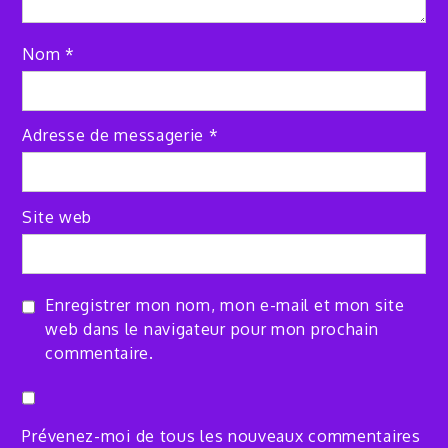
Nom
*
Adresse de messagerie
*
Site web
Enregistrer mon nom, mon e-mail et mon site
web dans le navigateur pour mon prochain
commentaire.
Prévenez-moi de tous les nouveaux commentaires