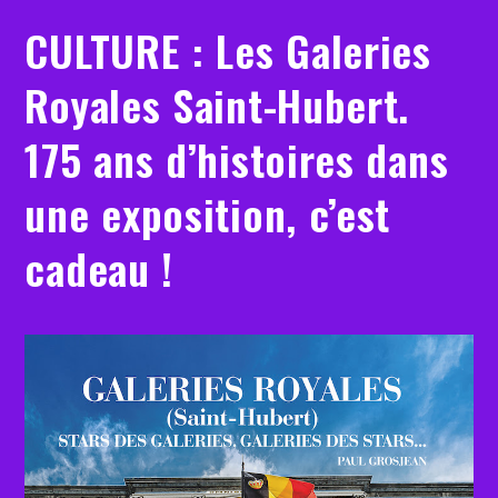
CULTURE : Les Galeries
Royales Saint-Hubert.
175 ans d’histoires dans
une exposition, c’est
cadeau !