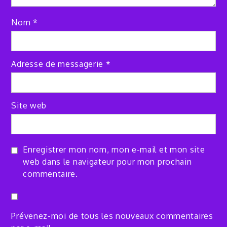
Nom
*
Adresse de messagerie
*
Site web
Enregistrer mon nom, mon e-mail et mon site
web dans le navigateur pour mon prochain
commentaire.
Prévenez-moi de tous les nouveaux commentaires