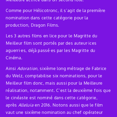
Comme pour Hélicotronc, il s’agit de la première
nomination dans cette catégorie pour la
production, Dragon Films.
Les 3 autres films en lice pour le Magritte du
Meilleur film sont portés par des auteur·ices
aguerri·es, déjà passé·es par les Magritte du
Cinéma.
Ainsi
Adoration
, sixième long métrage de Fabrice
du Welz, comptabilise six nominations, pour le
Meilleur film donc, mais aussi pour la Meilleure
réalisation, notamment. C’est la deuxième fois que
le cinéaste est nominé dans cette catégorie,
après
Alleluia
en 2016. Notons aussi que le film
vaut une sixième nomination au chef opérateur