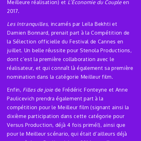
Meilleure réalisation) et
L’Économie du Couple
en
2017.
Les Intranquilles
, incarnés par Leïla Bekhti et
Damien Bonnard, prenait part à la Compétition de
la Sélection officielle du Festival de Cannes en
juillet. Un belle réussite pour Stenola Productions,
dont c’est la première collaboration avec le
réalisateur, et qui connaît là également sa première
nomination dans la catégorie Meilleur film.
Enfin,
Filles de joie
de Frédéric Fonteyne et Anne
Paulicevich prendra également part à la
compétition pour le Meilleur film (signant ainsi la
dixième participation dans cette catégorie pour
Versus Production, déjà 4 fois primé!), ainsi que
pour le Meilleur scénario, qui était d’ailleurs déjà