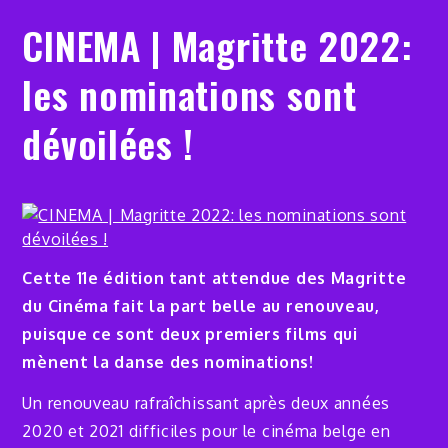
CINEMA | Magritte 2022:
les nominations sont
dévoilées !
Cette 11e édition tant attendue des Magritte
du Cinéma fait la part belle au renouveau,
puisque ce sont deux premiers films qui
mènent la danse des nominations!
Un renouveau rafraîchissant après deux années
2020 et 2021 difficiles pour le cinéma belge en