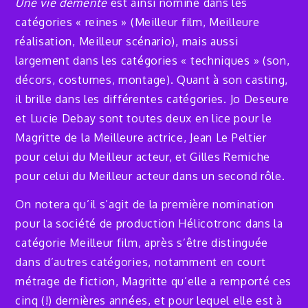
Une vie démente
est ainsi nominé dans les
catégories « reines » (Meilleur film, Meilleure
réalisation, Meilleur scénario), mais aussi
largement dans les catégories « techniques » (son,
décors, costumes, montage). Quant à son casting,
il brille dans les différentes catégories. Jo Deseure
et Lucie Debay sont toutes deux en lice pour le
Magritte de la Meilleure actrice, Jean Le Peltier
pour celui du Meilleur acteur, et Gilles Remiche
pour celui du Meilleur acteur dans un second rôle.
On notera qu’il s’agit de la première nomination
pour la société de production Hélicotronc dans la
catégorie Meilleur film, après s’être distinguée
dans d’autres catégories, notamment en court
métrage de fiction, Magritte qu’elle a remporté ces
cinq (!) dernières années, et pour lequel elle est à