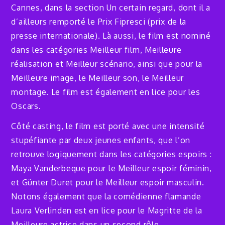
Cannes, dans la section Un certain regard, dont il a
d’ailleurs remporté le Prix Fipresci (prix de la
presse internationale). Là aussi, le film est nominé
dans les catégories Meilleur film, Meilleure
réalisation et Meilleur scénario, ainsi que pour la
Meilleure image, le Meilleur son, le Meilleur
montage. Le film est également en lice pour les
Oscars.
Côté casting, le film est porté avec une intensité
stupéfiante par deux jeunes enfants, que l’on
retrouve logiquement dans les catégories espoirs :
Maya Vanderbeque pour le Meilleur espoir féminin,
et Günter Duret pour le Meilleur espoir masculin.
Notons également que la comédienne flamande
Laura Verlinden est en lice pour le Magritte de la
Meilleure actrice dans un second rôle.