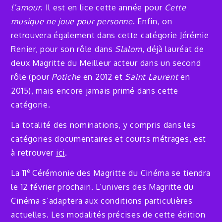
l’amour
. Il est en lice cette année pour
Cette
musique ne joue pour personne
. Enfin, on
retrouvera également dans cette catégorie Jérémie
Renier, pour son rôle dans
Slalom
, déjà lauréat de
deux Magritte du Meilleur acteur dans un second
rôle (pour
Potiche
en 2012 et
Saint Laurent
en
2015), mais encore jamais primé dans cette
catégorie.
La totalité des nominations, y compris dans les
catégories documentaires et courts métrages, est
à retrouver
ici
.
e
La 11
Cérémonie des Magritte du Cinéma se tiendra
le 12 février prochain. L’univers des Magritte du
Cinéma s’adaptera aux conditions particulières
actuelles. Les modalités précises de cette édition