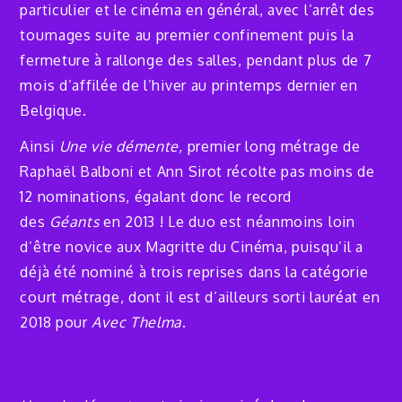
particulier et le cinéma en général, avec l’arrêt des
tournages suite au premier confinement puis la
fermeture à rallonge des salles, pendant plus de 7
mois d’affilée de l’hiver au printemps dernier en
Belgique.
Ainsi
Une vie démente
, premier long métrage de
Raphaël Balboni et Ann Sirot récolte pas moins de
12 nominations, égalant donc le record
des
Géants
en 2013 ! Le duo est néanmoins loin
d’être novice aux Magritte du Cinéma, puisqu’il a
déjà été nominé à trois reprises dans la catégorie
court métrage, dont il est d’ailleurs sorti lauréat en
2018 pour
Avec Thelma
.