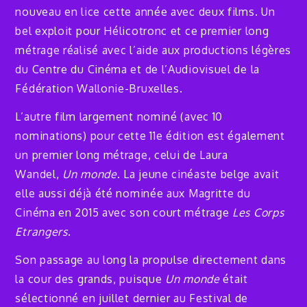
nouveau en lice cette année avec deux films. Un
bel exploit pour Hélicotronc et ce premier long
métrage réalisé avec l’aide aux productions légères
du Centre du Cinéma et de l’Audiovisuel de la
Fédération Wallonie-Bruxelles.
L’autre film largement nominé (avec 10
nominations) pour cette 11e édition est également
un premier long métrage, celui de Laura
Wandel,
Un monde
. La jeune cinéaste belge avait
elle aussi déjà été nominée aux Magritte du
Cinéma en 2015 avec son court métrage
Les
Corps
Etrangers
.
Son passage au long la propulse directement dans
la cour des grands, puisque
Un monde
était
sélectionné en juillet dernier au Festival de