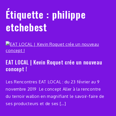
Étiquette :
philippe
etchebest
EAT LOCAL | Kevin Roquet crée un nouveau
concept !
Les Rencontres EAT LOCAL : du 23 février au 9
novembre 2019 Le concept Aller à la rencontre
du terroir wallon en magnifiant le savoir-faire de
ses producteurs et de ses […]