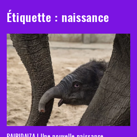
Étiquette :
naissance
PAIRIDAIZA | Une nouvelle naissance