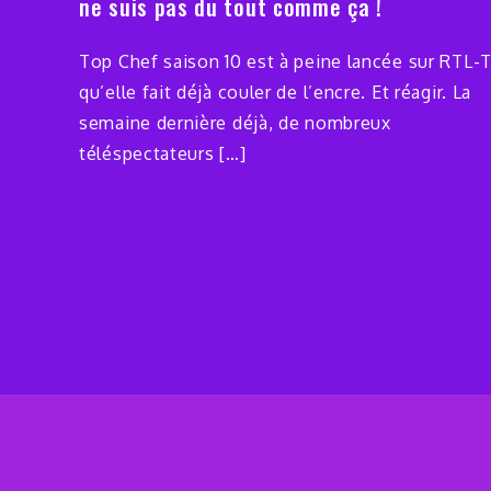
ne suis pas du tout comme ça !
Top Chef saison 10 est à peine lancée sur RTL-
qu’elle fait déjà couler de l’encre. Et réagir. La
semaine dernière déjà, de nombreux
téléspectateurs […]