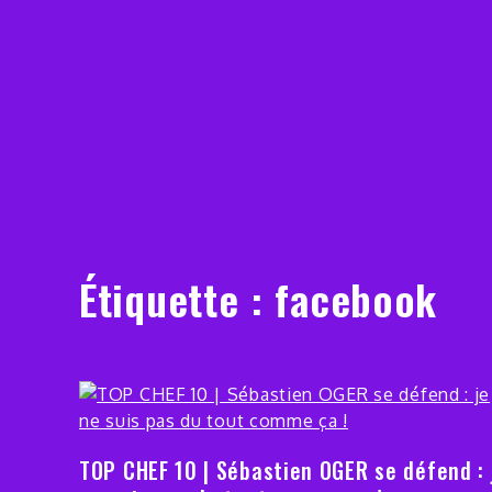
Étiquette :
facebook
TOP CHEF 10 | Sébastien OGER se défend : 