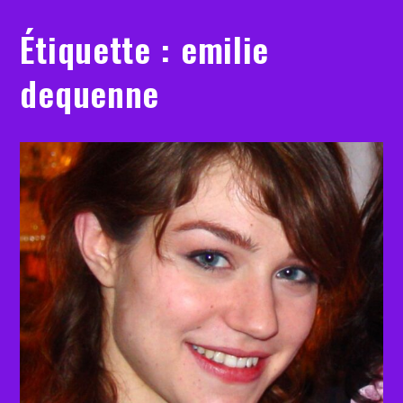
Étiquette :
emilie
dequenne