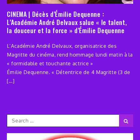
CINEMA | Décès d’Émilie Dequenne :
L’Académie André Delvaux salue « le talent,
la douceur et la force » d’Émilie Dequenne
L’Académie André Delvaux, organisatrice des
Magritte du cinéma, rend hommage lundi matin à la
« formidable et touchante actrice »
Émilie Dequenne. « Détentrice de 4 Magritte (3 de
[…]
Search
Sear
for: