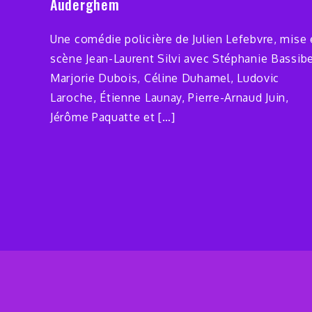
Auderghem
Une comédie policière de Julien Lefebvre, mise
scène Jean-Laurent Silvi avec Stéphanie Bassibe
Marjorie Dubois, Céline Duhamel, Ludovic
Laroche, Étienne Launay, Pierre-Arnaud Juin,
Jérôme Paquatte et […]