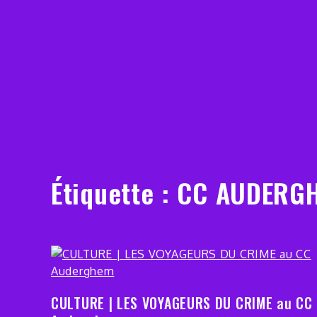
Étiquette :
CC AUDERG
CULTURE | LES VOYAGEURS DU CRIME au CC