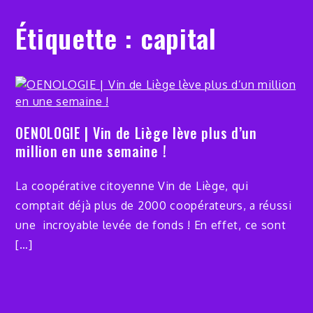
Étiquette :
capital
OENOLOGIE | Vin de Liège lève plus d’un
million en une semaine !
La coopérative citoyenne Vin de Liège, qui
comptait déjà plus de 2000 coopérateurs, a réussi
une incroyable levée de fonds ! En effet, ce sont
[…]